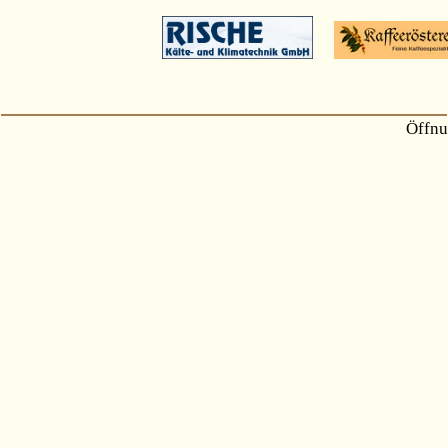
Öffnu